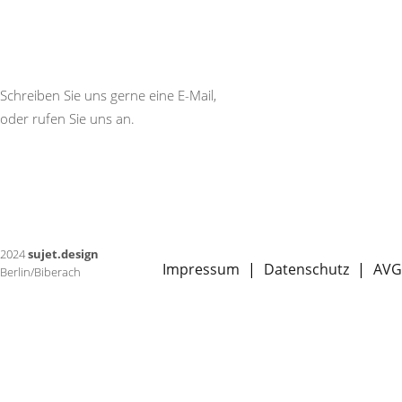
Schreiben Sie uns gerne eine E-Mail,
oder rufen Sie uns an.
Navigation
2024
sujet.design
Impressum
Datenschutz
AVG
Berlin/Biberach
überspringen