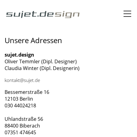
Unsere Adressen
sujet.design
Oliver Temmler (Dipl. Designer)
Claudia Winter (Dipl. Designerin)
kontakt@sujet.de
Bessemerstraße 16
12103 Berlin
030 44024218
Uhlandstraße 56
88400 Biberach
07351 474645