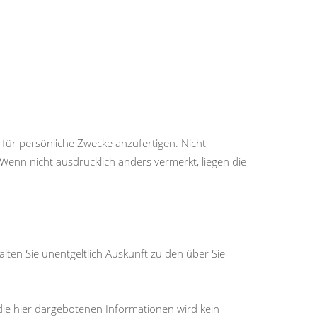
 für persönliche Zwecke anzufertigen. Nicht
 Wenn nicht ausdrücklich anders vermerkt, liegen die
ten Sie unentgeltlich Auskunft zu den über Sie
 die hier dargebotenen Informationen wird kein