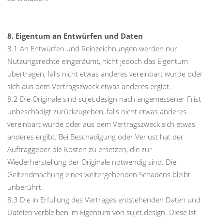
8. Eigentum an Entwürfen und Daten
8.1 An Entwürfen und Reinzeichnungen werden nur
Nutzungsrechte eingeräumt, nicht jedoch das Eigentum
übertragen, falls nicht etwas anderes vereinbart wurde oder
sich aus dem Vertragszweck etwas anderes ergibt.
8.2 Die Originale sind sujet.design nach angemessener Frist
unbeschädigt zurückzugeben, falls nicht etwas anderes
vereinbart wurde oder aus dem Vertragszweck sich etwas
anderes ergibt. Bei Beschädigung oder Verlust hat der
Auftraggeber die Kosten zu ersetzen, die zur
Wiederherstellung der Originale notwendig sind. Die
Geltendmachung eines weitergehenden Schadens bleibt
unberührt.
8.3 Die in Erfüllung des Vertrages entstehenden Daten und
Dateien verbleiben im Eigentum von sujet.design. Diese ist