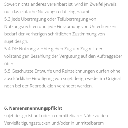
Soweit nichts anderes vereinbart ist, wird im Zweifel jeweils
nur das einfache Nutzungsrecht eingeräumt.
5.3 Jede Übertragung oder Teilübertragung von
Nutzungsrechten und jede Einräumung von Unterlizenzen
bedarf der vorherigen schriftlichen Zustimmung von
sujet.design.
5.4 Die Nutzungsrechte gehen Zug um Zug mit der
vollständigen Bezahlung der Vergütung auf den Auftraggeber
über.
5.5 Geschützte Entwürfe und Reinzeichnungen dürfen ohne
ausdrückliche Einwilligung von sujet.design weder im Original
noch bei der Reproduktion verändert werden.
6. Namensnennungspflicht
sujet.design ist auf oder in unmittelbarer Nähe zu den
Vervielfältigungsstücken und/oder in unmittelbarem