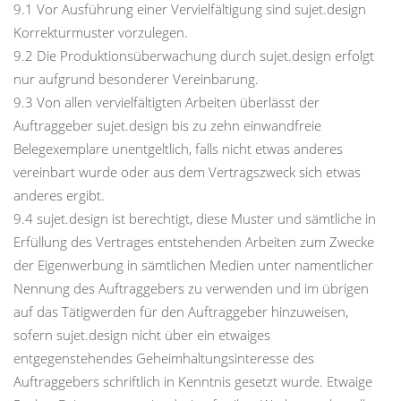
9.1 Vor Ausführung einer Vervielfältigung sind sujet.design
Korrekturmuster vorzulegen.
9.2 Die Produktionsüberwachung durch sujet.design erfolgt
nur aufgrund besonderer Vereinbarung.
9.3 Von allen vervielfältigten Arbeiten überlässt der
Auftraggeber sujet.design bis zu zehn einwandfreie
Belegexemplare unentgeltlich, falls nicht etwas anderes
vereinbart wurde oder aus dem Vertragszweck sich etwas
anderes ergibt.
9.4 sujet.design ist berechtigt, diese Muster und sämtliche in
Erfüllung des Vertrages entstehenden Arbeiten zum Zwecke
der Eigenwerbung in sämtlichen Medien unter namentlicher
Nennung des Auftraggebers zu verwenden und im übrigen
auf das Tätigwerden für den Auftraggeber hinzuweisen,
sofern sujet.design nicht über ein etwaiges
entgegenstehendes Geheimhaltungsinteresse des
Auftraggebers schriftlich in Kenntnis gesetzt wurde. Etwaige