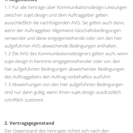
1.1 Für alle Verträge über Kommunikationsdesign-Leistungen
zwischen sujet.design und dem Auftraggeber gelten
ausschließlich die nachfolgenden AVG. Sie gelten auch dann,
wenn der Auftraggeber Allgemeine Geschäftsbedingungen
verwendet und diese entgegenstehende oder von den hier
aufgeführten AVG abweichende Bedingungen enthalten.
1.2 Die AVG des Kommunikationsdesigners gelten auch, wenn
sujet.design in Kenntnis entgegenstehender oder von den
hier aufgeführten Bedingungen abweichender Bedingungen
des Auftraggebers den Auftrag vorbehaltlos ausführt.
1.3 Abweichungen von den hier aufgeführten Bedingungen
sind nur dann gültig, wenn ihnen sujet.design ausdrücklich
schriftlich zustimmt.
2. Vertragsgegenstand
Der Gegenstand des Vertrages richtet sich nach den