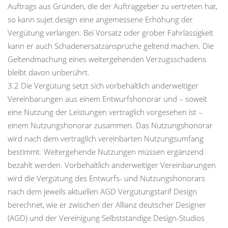
Auftrags aus Gründen, die der Auftraggeber zu vertreten hat,
so kann sujet.design eine angemessene Erhöhung der
Vergütung verlangen. Bei Vorsatz oder grober Fahrlässigkeit
kann er auch Schadenersatzansprüche geltend machen. Die
Geltendmachung eines weitergehenden Verzugsschadens
bleibt davon unberührt.
3.2 Die Vergütung setzt sich vorbehaltlich anderweitiger
Vereinbarungen aus einem Entwurfshonorar und – soweit
eine Nutzung der Leistungen vertraglich vorgesehen ist –
einem Nutzungshonorar zusammen. Das Nutzungshonorar
wird nach dem vertraglich vereinbarten Nutzungsumfang
bestimmt. Weitergehende Nutzungen müssen ergänzend
bezahlt werden. Vorbehaltlich anderweitiger Vereinbarungen
wird die Vergütung des Entwurfs- und Nutzungshonorars
nach dem jeweils aktuellen AGD Vergütungstarif Design
berechnet, wie er zwischen der Allianz deutscher Designer
(AGD) und der Vereinigung Selbstständige Design-Studios