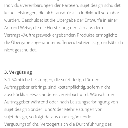
Individualvereinbarungen der Parteien. sujet.design schuldet
keine Leistungen, die nicht ausdrücklich individuell vereinbart
wurden. Geschuldet ist die Übergabe der Entwürfe in einer
Art und Weise, die die Herstellung der sich aus dem
Vertrags-/Auftragszweck ergebenden Produkte ermöglicht;
die Übergabe sogenannter »offener« Dateien ist grundsätzlich
nicht geschuldet.
3. Vergütung
3.1 Sämtliche Leistungen, die sujet.design für den
Auftraggeber erbringt, sind kostenpflichtig, sofern nicht
ausdrücklich etwas anderes vereinbart wird. Wünscht der
Auftraggeber während oder nach Leistungserbringung von
sujet.design Sonder- und/oder Mehrleistungen von
sujet.design, so folgt daraus eine ergänzende
Vergütungspflicht. Verzögert sich die Durchführung des