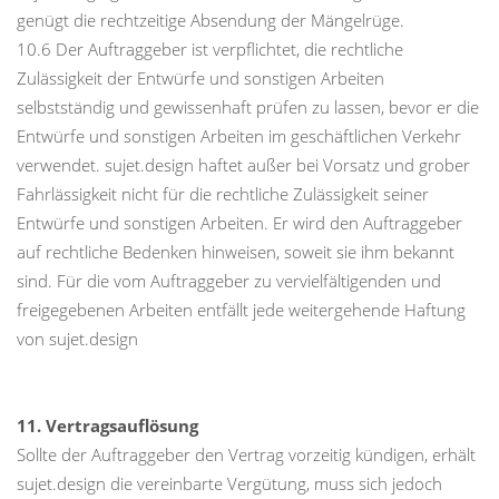
genügt die rechtzeitige Absendung der Mängelrüge.
10.6 Der Auftraggeber ist verpflichtet, die rechtliche
Zulässigkeit der Entwürfe und sonstigen Arbeiten
selbstständig und gewissenhaft prüfen zu lassen, bevor er die
Entwürfe und sonstigen Arbeiten im geschäftlichen Verkehr
verwendet. sujet.design haftet außer bei Vorsatz und grober
Fahrlässigkeit nicht für die rechtliche Zulässigkeit seiner
Entwürfe und sonstigen Arbeiten. Er wird den Auftraggeber
auf rechtliche Bedenken hinweisen, soweit sie ihm bekannt
sind. Für die vom Auftraggeber zu vervielfältigenden und
freigegebenen Arbeiten entfällt jede weitergehende Haftung
von sujet.design
11. Vertragsauflösung
Sollte der Auftraggeber den Vertrag vorzeitig kündigen, erhält
sujet.design die vereinbarte Vergütung, muss sich jedoch