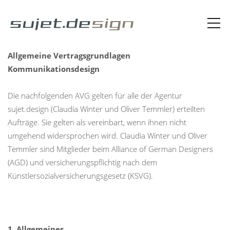
Allgemeine Vertragsgrundlagen
Kommunikationsdesign
Die nachfolgenden AVG gelten für alle der Agentur
sujet.design (Claudia Winter und Oliver Temmler) erteilten
Aufträge. Sie gelten als vereinbart, wenn ihnen nicht
umgehend widersprochen wird. Claudia Winter und Oliver
Temmler sind Mitglieder beim Alliance of German Designers
(AGD) und versicherungspflichtig nach dem
Künstlersozialversicherungsgesetz (KSVG).
1. Allgemeines