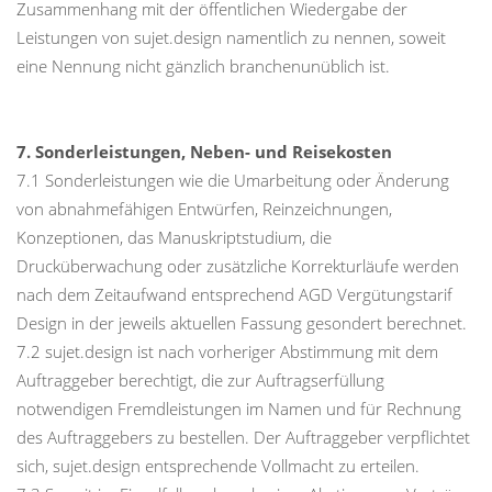
Zusammenhang mit der öffentlichen Wiedergabe der
Leistungen von sujet.design namentlich zu nennen, soweit
eine Nennung nicht gänzlich branchenunüblich ist.
7. Sonderleistungen, Neben- und Reisekosten
7.1 Sonderleistungen wie die Umarbeitung oder Änderung
von abnahmefähigen Entwürfen, Reinzeichnungen,
Konzeptionen, das Manuskriptstudium, die
Drucküberwachung oder zusätzliche Korrekturläufe werden
nach dem Zeitaufwand entsprechend AGD Vergütungstarif
Design in der jeweils aktuellen Fassung gesondert berechnet.
7.2 sujet.design ist nach vorheriger Abstimmung mit dem
Auftraggeber berechtigt, die zur Auftragserfüllung
notwendigen Fremdleistungen im Namen und für Rechnung
des Auftraggebers zu bestellen. Der Auftraggeber verpflichtet
sich, sujet.design entsprechende Vollmacht zu erteilen.