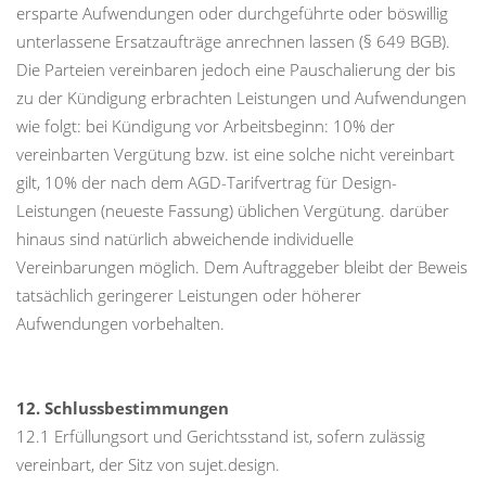
ersparte Aufwendungen oder durchgeführte oder böswillig
unterlassene Ersatzaufträge anrechnen lassen (§ 649 BGB).
Die Parteien vereinbaren jedoch eine Pauschalierung der bis
zu der Kündigung erbrachten Leistungen und Aufwendungen
wie folgt: bei Kündigung vor Arbeitsbeginn: 10% der
vereinbarten Vergütung bzw. ist eine solche nicht vereinbart
gilt, 10% der nach dem AGD-Tarifvertrag für Design-
Leistungen (neueste Fassung) üblichen Vergütung. darüber
hinaus sind natürlich abweichende individuelle
Vereinbarungen möglich. Dem Auftraggeber bleibt der Beweis
tatsächlich geringerer Leistungen oder höherer
Aufwendungen vorbehalten.
12. Schlussbestimmungen
12.1 Erfüllungsort und Gerichtsstand ist, sofern zulässig
vereinbart, der Sitz von sujet.design.