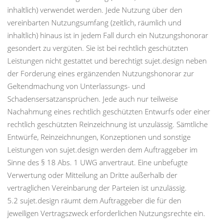
inhaltlich) verwendet werden. Jede Nutzung über den
vereinbarten Nutzungsumfang (zeitlich, räumlich und
inhaltlich) hinaus ist in jedem Fall durch ein Nutzungshonorar
gesondert zu vergüten. Sie ist bei rechtlich geschützten
Leistungen nicht gestattet und berechtigt sujet.design neben
der Forderung eines ergänzenden Nutzungshonorar zur
Geltendmachung von Unterlassungs- und
Schadensersatzansprüchen. Jede auch nur teilweise
Nachahmung eines rechtlich geschützten Entwurfs oder einer
rechtlich geschützten Reinzeichnung ist unzulässig. Sämtliche
Entwürfe, Reinzeichnungen, Konzeptionen und sonstige
Leistungen von sujet.design werden dem Auftraggeber im
Sinne des § 18 Abs. 1 UWG anvertraut. Eine unbefugte
Verwertung oder Mitteilung an Dritte außerhalb der
vertraglichen Vereinbarung der Parteien ist unzulässig.
5.2 sujet.design räumt dem Auftraggeber die für den
jeweiligen Vertragszweck erforderlichen Nutzungsrechte ein.