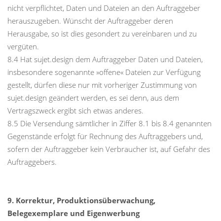
nicht verpflichtet, Daten und Dateien an den Auftraggeber
herauszugeben. Wünscht der Auftraggeber deren
Herausgabe, so ist dies gesondert zu vereinbaren und zu
vergüten.
8.4 Hat sujet.design dem Auftraggeber Daten und Dateien,
insbesondere sogenannte »offene« Dateien zur Verfügung
gestellt, dürfen diese nur mit vorheriger Zustimmung von
sujet.design geändert werden, es sei denn, aus dem
Vertragszweck ergibt sich etwas anderes.
8.5 Die Versendung sämtlicher in Ziffer 8.1 bis 8.4 genannten
Gegenstände erfolgt für Rechnung des Auftraggebers und,
sofern der Auftraggeber kein Verbraucher ist, auf Gefahr des
Auftraggebers.
9. Korrektur, Produktionsüberwachung,
Belegexemplare und Eigenwerbung