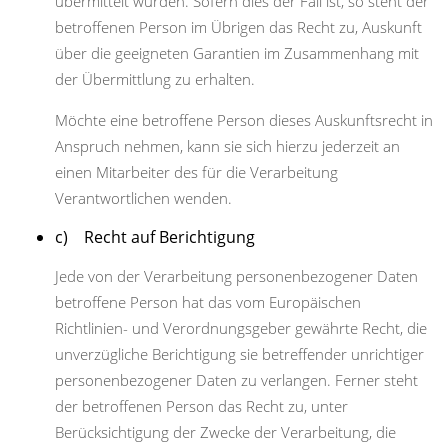
übermittelt wurden. Sofern dies der Fall ist, so steht der
betroffenen Person im Übrigen das Recht zu, Auskunft
über die geeigneten Garantien im Zusammenhang mit
der Übermittlung zu erhalten.
Möchte eine betroffene Person dieses Auskunftsrecht in
Anspruch nehmen, kann sie sich hierzu jederzeit an
einen Mitarbeiter des für die Verarbeitung
Verantwortlichen wenden.
c) Recht auf Berichtigung
Jede von der Verarbeitung personenbezogener Daten
betroffene Person hat das vom Europäischen
Richtlinien- und Verordnungsgeber gewährte Recht, die
unverzügliche Berichtigung sie betreffender unrichtiger
personenbezogener Daten zu verlangen. Ferner steht
der betroffenen Person das Recht zu, unter
Berücksichtigung der Zwecke der Verarbeitung, die