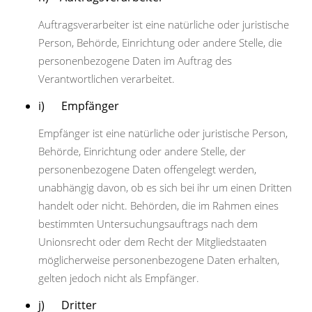
Auftragsverarbeiter ist eine natürliche oder juristische
Person, Behörde, Einrichtung oder andere Stelle, die
personenbezogene Daten im Auftrag des
Verantwortlichen verarbeitet.
i) Empfänger
Empfänger ist eine natürliche oder juristische Person,
Behörde, Einrichtung oder andere Stelle, der
personenbezogene Daten offengelegt werden,
unabhängig davon, ob es sich bei ihr um einen Dritten
handelt oder nicht. Behörden, die im Rahmen eines
bestimmten Untersuchungsauftrags nach dem
Unionsrecht oder dem Recht der Mitgliedstaaten
möglicherweise personenbezogene Daten erhalten,
gelten jedoch nicht als Empfänger.
j) Dritter