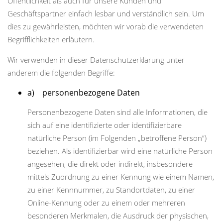
Öffentlichkeit als auch für unsere Kunden und
Geschäftspartner einfach lesbar und verständlich sein. Um
dies zu gewährleisten, möchten wir vorab die verwendeten
Begrifflichkeiten erläutern.
Wir verwenden in dieser Datenschutzerklärung unter
anderem die folgenden Begriffe:
a) personenbezogene Daten
Personenbezogene Daten sind alle Informationen, die
sich auf eine identifizierte oder identifizierbare
natürliche Person (im Folgenden „betroffene Person“)
beziehen. Als identifizierbar wird eine natürliche Person
angesehen, die direkt oder indirekt, insbesondere
mittels Zuordnung zu einer Kennung wie einem Namen,
zu einer Kennnummer, zu Standortdaten, zu einer
Online-Kennung oder zu einem oder mehreren
besonderen Merkmalen, die Ausdruck der physischen,