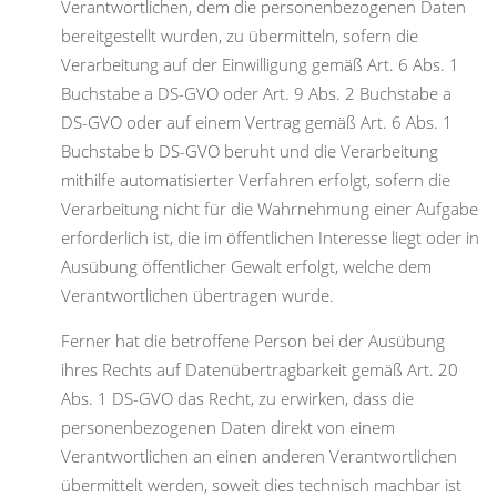
Verantwortlichen, dem die personenbezogenen Daten
bereitgestellt wurden, zu übermitteln, sofern die
Verarbeitung auf der Einwilligung gemäß Art. 6 Abs. 1
Buchstabe a DS-GVO oder Art. 9 Abs. 2 Buchstabe a
DS-GVO oder auf einem Vertrag gemäß Art. 6 Abs. 1
Buchstabe b DS-GVO beruht und die Verarbeitung
mithilfe automatisierter Verfahren erfolgt, sofern die
Verarbeitung nicht für die Wahrnehmung einer Aufgabe
erforderlich ist, die im öffentlichen Interesse liegt oder in
Ausübung öffentlicher Gewalt erfolgt, welche dem
Verantwortlichen übertragen wurde.
Ferner hat die betroffene Person bei der Ausübung
ihres Rechts auf Datenübertragbarkeit gemäß Art. 20
Abs. 1 DS-GVO das Recht, zu erwirken, dass die
personenbezogenen Daten direkt von einem
Verantwortlichen an einen anderen Verantwortlichen
übermittelt werden, soweit dies technisch machbar ist