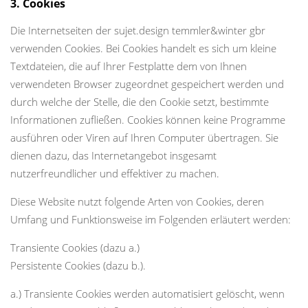
3. Cookies
Die Internetseiten der sujet.design temmler&winter gbr
verwenden Cookies. Bei Cookies handelt es sich um kleine
Textdateien, die auf Ihrer Festplatte dem von Ihnen
verwendeten Browser zugeordnet gespeichert werden und
durch welche der Stelle, die den Cookie setzt, bestimmte
Informationen zufließen. Cookies können keine Programme
ausführen oder Viren auf Ihren Computer übertragen. Sie
dienen dazu, das Internetangebot insgesamt
nutzerfreundlicher und effektiver zu machen.
Diese Website nutzt folgende Arten von Cookies, deren
Umfang und Funktionsweise im Folgenden erläutert werden:
Transiente Cookies (dazu a.)
Persistente Cookies (dazu b.).
a.) Transiente Cookies werden automatisiert gelöscht, wenn