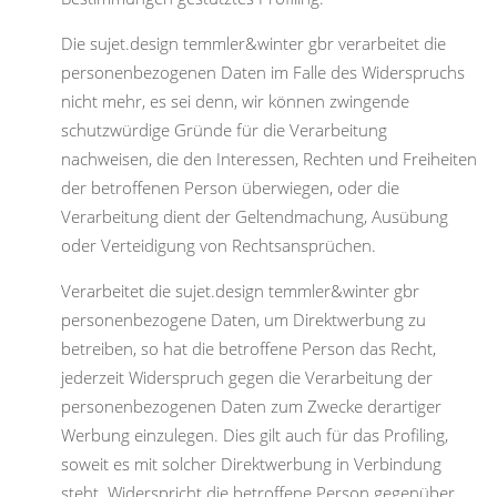
Die sujet.design temmler&winter gbr verarbeitet die
personenbezogenen Daten im Falle des Widerspruchs
nicht mehr, es sei denn, wir können zwingende
schutzwürdige Gründe für die Verarbeitung
nachweisen, die den Interessen, Rechten und Freiheiten
der betroffenen Person überwiegen, oder die
Verarbeitung dient der Geltendmachung, Ausübung
oder Verteidigung von Rechtsansprüchen.
Verarbeitet die sujet.design temmler&winter gbr
personenbezogene Daten, um Direktwerbung zu
betreiben, so hat die betroffene Person das Recht,
jederzeit Widerspruch gegen die Verarbeitung der
personenbezogenen Daten zum Zwecke derartiger
Werbung einzulegen. Dies gilt auch für das Profiling,
soweit es mit solcher Direktwerbung in Verbindung
steht. Widerspricht die betroffene Person gegenüber