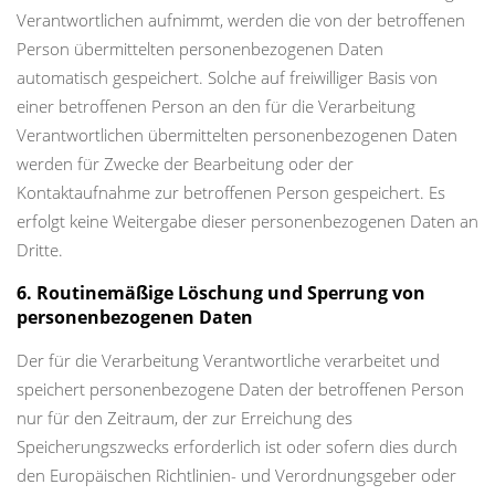
Verantwortlichen aufnimmt, werden die von der betroffenen
Person übermittelten personenbezogenen Daten
automatisch gespeichert. Solche auf freiwilliger Basis von
einer betroffenen Person an den für die Verarbeitung
Verantwortlichen übermittelten personenbezogenen Daten
werden für Zwecke der Bearbeitung oder der
Kontaktaufnahme zur betroffenen Person gespeichert. Es
erfolgt keine Weitergabe dieser personenbezogenen Daten an
Dritte.
6. Routinemäßige Löschung und Sperrung von
personenbezogenen Daten
Der für die Verarbeitung Verantwortliche verarbeitet und
speichert personenbezogene Daten der betroffenen Person
nur für den Zeitraum, der zur Erreichung des
Speicherungszwecks erforderlich ist oder sofern dies durch
den Europäischen Richtlinien- und Verordnungsgeber oder