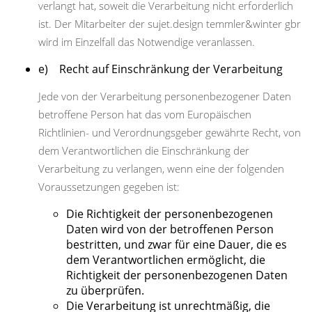
verlangt hat, soweit die Verarbeitung nicht erforderlich
ist. Der Mitarbeiter der sujet.design temmler&winter gbr
wird im Einzelfall das Notwendige veranlassen.
e) Recht auf Einschränkung der Verarbeitung
Jede von der Verarbeitung personenbezogener Daten
betroffene Person hat das vom Europäischen
Richtlinien- und Verordnungsgeber gewährte Recht, von
dem Verantwortlichen die Einschränkung der
Verarbeitung zu verlangen, wenn eine der folgenden
Voraussetzungen gegeben ist:
Die Richtigkeit der personenbezogenen
Daten wird von der betroffenen Person
bestritten, und zwar für eine Dauer, die es
dem Verantwortlichen ermöglicht, die
Richtigkeit der personenbezogenen Daten
zu überprüfen.
Die Verarbeitung ist unrechtmäßig, die