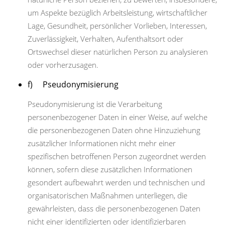
um Aspekte bezüglich Arbeitsleistung, wirtschaftlicher
Lage, Gesundheit, persönlicher Vorlieben, Interessen,
Zuverlässigkeit, Verhalten, Aufenthaltsort oder
Ortswechsel dieser natürlichen Person zu analysieren
oder vorherzusagen.
f) Pseudonymisierung
Pseudonymisierung ist die Verarbeitung
personenbezogener Daten in einer Weise, auf welche
die personenbezogenen Daten ohne Hinzuziehung
zusätzlicher Informationen nicht mehr einer
spezifischen betroffenen Person zugeordnet werden
können, sofern diese zusätzlichen Informationen
gesondert aufbewahrt werden und technischen und
organisatorischen Maßnahmen unterliegen, die
gewährleisten, dass die personenbezogenen Daten
nicht einer identifizierten oder identifizierbaren