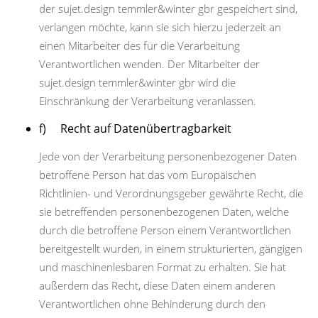
der sujet.design temmler&winter gbr gespeichert sind,
verlangen möchte, kann sie sich hierzu jederzeit an
einen Mitarbeiter des für die Verarbeitung
Verantwortlichen wenden. Der Mitarbeiter der
sujet.design temmler&winter gbr wird die
Einschränkung der Verarbeitung veranlassen.
f) Recht auf Datenübertragbarkeit
Jede von der Verarbeitung personenbezogener Daten
betroffene Person hat das vom Europäischen
Richtlinien- und Verordnungsgeber gewährte Recht, die
sie betreffenden personenbezogenen Daten, welche
durch die betroffene Person einem Verantwortlichen
bereitgestellt wurden, in einem strukturierten, gängigen
und maschinenlesbaren Format zu erhalten. Sie hat
außerdem das Recht, diese Daten einem anderen
Verantwortlichen ohne Behinderung durch den