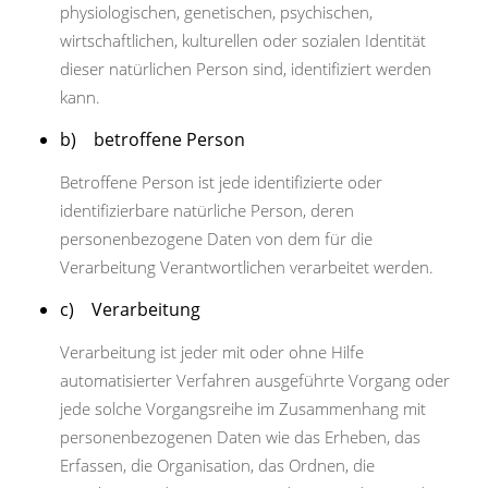
physiologischen, genetischen, psychischen,
wirtschaftlichen, kulturellen oder sozialen Identität
dieser natürlichen Person sind, identifiziert werden
kann.
b) betroffene Person
Betroffene Person ist jede identifizierte oder
identifizierbare natürliche Person, deren
personenbezogene Daten von dem für die
Verarbeitung Verantwortlichen verarbeitet werden.
c) Verarbeitung
Verarbeitung ist jeder mit oder ohne Hilfe
automatisierter Verfahren ausgeführte Vorgang oder
jede solche Vorgangsreihe im Zusammenhang mit
personenbezogenen Daten wie das Erheben, das
Erfassen, die Organisation, das Ordnen, die