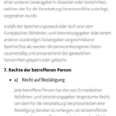
einen anderen Gesetzgeber in Gesetzen oder Vorschriften,
welchen der für die Verarbeitung Verantwortliche unterliegt,
vorgesehen wurde.
Entfällt der Speicherungszweck oder läuft eine vom
Europäischen Richtlinien- und Verordnungsgeber oder einem
anderen zuständigen Gesetzgeber vorgeschriebene
Speicherfrist ab, werden die personenbezogenen Daten
routinemäßig und entsprechend den gesetzlichen
Vorschriften gesperrt oder gelöscht.
7. Rechte der betroffenen Person
a) Recht auf Bestätigung
Jede betroffene Person hat das vom Europäischen
Richtlinien- und Verordnungsgeber eingeräumte Recht,
von dem für die Verarbeitung Verantwortlichen eine
Bestätigung darüber zu verlangen, ob sie betreffende