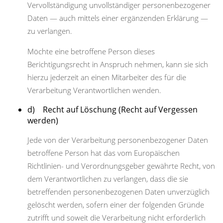
Vervollständigung unvollständiger personenbezogener
Daten — auch mittels einer ergänzenden Erklärung —
zu verlangen.
Möchte eine betroffene Person dieses
Berichtigungsrecht in Anspruch nehmen, kann sie sich
hierzu jederzeit an einen Mitarbeiter des für die
Verarbeitung Verantwortlichen wenden.
d) Recht auf Löschung (Recht auf Vergessen
werden)
Jede von der Verarbeitung personenbezogener Daten
betroffene Person hat das vom Europäischen
Richtlinien- und Verordnungsgeber gewährte Recht, von
dem Verantwortlichen zu verlangen, dass die sie
betreffenden personenbezogenen Daten unverzüglich
gelöscht werden, sofern einer der folgenden Gründe
zutrifft und soweit die Verarbeitung nicht erforderlich