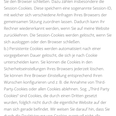
Sie den Browser schließen. Dazu zählen insbesondere die
Session-Cookies. Diese speichern eine sogenannte Session-ID,
mit welcher sich verschiedene Anfragen Ihres Browsers der
gemeinsamen Sitzung zuordnen lassen. Dadurch kann Ihr
Rechner wiedererkannt werden, wenn Sie auf meine Website
zurückkehren. Die Session-Cookies werden gelöscht, wenn Sie
sich ausloggen oder den Browser schließen.
b.) Persistente Cookies werden automatisiert nach einer
vorgegebenen Dauer gelöscht, die sich je nach Cookie
unterscheiden kann. Sie können die Cookies in den
Sicherheitseinstellungen Ihres Browsers jederzeit löschen.
Sie können Ihre Browser-Einstellung entsprechend Ihren
Wünschen konfigurieren und z. B. die Annahme von Third-
Party-Cookies oder allen Cookies ablehnen. Sog. „Third Party
Cookies“ sind Cookies, die durch einen Dritten gesetzt
wurden, folglich nicht durch die eigentliche Website auf der
man sich gerade befindet. Wir weisen Sie darauf hin, dass Sie
durch die Deaktivierung von Cookies eventuell nicht alle