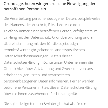
Grundlage, holen wir generell eine Einwilligung der
betroffenen Person ein.
Die Verarbeitung personenbezogener Daten, beispielsweise
des Namens, der Anschrift, E-Mail-Adresse oder
Telefonnummer einer betroffenen Person, erfolgt stets im
Einklang mit der Datenschutz-Grundverordnung und in
Übereinstimmung mit den für die sujet.design
temmler&winter gbr geltenden landesspezifischen
Datenschutzbestimmungen. Mittels dieser
Datenschutzerklärung möchte unser Unternehmen die
Öffentlichkeit über Art, Umfang und Zweck der von uns
erhobenen, genutzten und verarbeiteten
personenbezogenen Daten informieren. Ferner werden
betroffene Personen mittels dieser Datenschutzerklärung
über die ihnen zustehenden Rechte aufgeklärt.
Die sujet.design temmler&winter gbr hat als für die