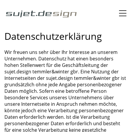
Datenschutzerklärung
Wir freuen uns sehr über Ihr Interesse an unserem
Unternehmen. Datenschutz hat einen besonders
hohen Stellenwert für die Geschäftsleitung der
sujet.design temmler&winter gbr. Eine Nutzung der
Internetseiten der sujet.design temmler&winter gbr ist
grundsätzlich ohne jede Angabe personenbezogener
Daten möglich. Sofern eine betroffene Person
besondere Services unseres Unternehmens über
unsere Internetseite in Anspruch nehmen möchte,
könnte jedoch eine Verarbeitung personenbezogener
Daten erforderlich werden. Ist die Verarbeitung
personenbezogener Daten erforderlich und besteht
für eine solche Verarbeitung keine gesetzliche