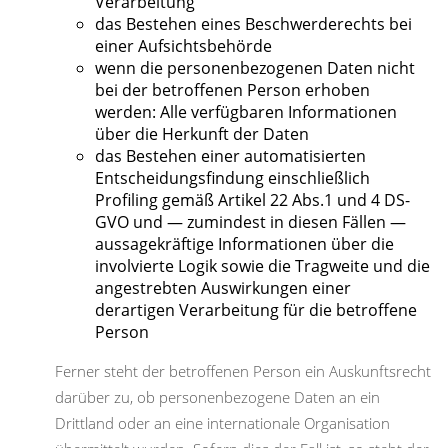
Verarbeitung
das Bestehen eines Beschwerderechts bei
einer Aufsichtsbehörde
wenn die personenbezogenen Daten nicht
bei der betroffenen Person erhoben
werden: Alle verfügbaren Informationen
über die Herkunft der Daten
das Bestehen einer automatisierten
Entscheidungsfindung einschließlich
Profiling gemäß Artikel 22 Abs.1 und 4 DS-
GVO und — zumindest in diesen Fällen —
aussagekräftige Informationen über die
involvierte Logik sowie die Tragweite und die
angestrebten Auswirkungen einer
derartigen Verarbeitung für die betroffene
Person
Ferner steht der betroffenen Person ein Auskunftsrecht
darüber zu, ob personenbezogene Daten an ein
Drittland oder an eine internationale Organisation