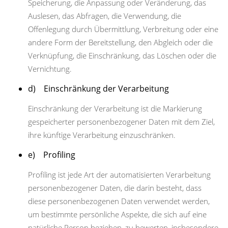
Speicherung, die Anpassung oder Veränderung, das
Auslesen, das Abfragen, die Verwendung, die
Offenlegung durch Übermittlung, Verbreitung oder eine
andere Form der Bereitstellung, den Abgleich oder die
Verknüpfung, die Einschränkung, das Löschen oder die
Vernichtung.
d) Einschränkung der Verarbeitung
Einschränkung der Verarbeitung ist die Markierung
gespeicherter personenbezogener Daten mit dem Ziel,
ihre künftige Verarbeitung einzuschränken.
e) Profiling
Profiling ist jede Art der automatisierten Verarbeitung
personenbezogener Daten, die darin besteht, dass
diese personenbezogenen Daten verwendet werden,
um bestimmte persönliche Aspekte, die sich auf eine
natürliche Person beziehen, zu bewerten, insbesondere,