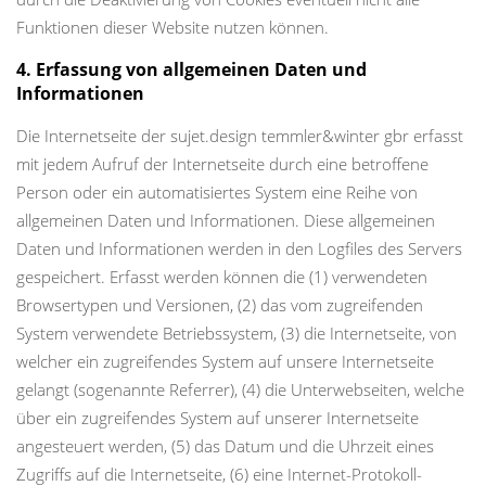
Funktionen dieser Website nutzen können.
4. Erfassung von allgemeinen Daten und
Informationen
Die Internetseite der sujet.design temmler&winter gbr erfasst
mit jedem Aufruf der Internetseite durch eine betroffene
Person oder ein automatisiertes System eine Reihe von
allgemeinen Daten und Informationen. Diese allgemeinen
Daten und Informationen werden in den Logfiles des Servers
gespeichert. Erfasst werden können die (1) verwendeten
Browsertypen und Versionen, (2) das vom zugreifenden
System verwendete Betriebssystem, (3) die Internetseite, von
welcher ein zugreifendes System auf unsere Internetseite
gelangt (sogenannte Referrer), (4) die Unterwebseiten, welche
über ein zugreifendes System auf unserer Internetseite
angesteuert werden, (5) das Datum und die Uhrzeit eines
Zugriffs auf die Internetseite, (6) eine Internet-Protokoll-