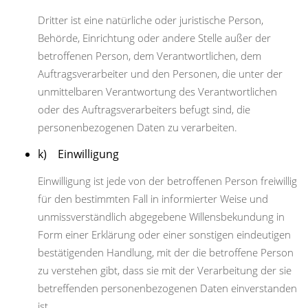
Dritter ist eine natürliche oder juristische Person,
Behörde, Einrichtung oder andere Stelle außer der
betroffenen Person, dem Verantwortlichen, dem
Auftragsverarbeiter und den Personen, die unter der
unmittelbaren Verantwortung des Verantwortlichen
oder des Auftragsverarbeiters befugt sind, die
personenbezogenen Daten zu verarbeiten.
k) Einwilligung
Einwilligung ist jede von der betroffenen Person freiwillig
für den bestimmten Fall in informierter Weise und
unmissverständlich abgegebene Willensbekundung in
Form einer Erklärung oder einer sonstigen eindeutigen
bestätigenden Handlung, mit der die betroffene Person
zu verstehen gibt, dass sie mit der Verarbeitung der sie
betreffenden personenbezogenen Daten einverstanden
ist.