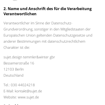
2. Name und Anschrift des für die Verarbeitung
Verantwortlichen
Verantwortlicher im Sinne der Datenschutz-
Grundverordnung, sonstiger in den Mitgliedstaaten der
Europäischen Union geltenden Datenschutzgesetze und
anderer Bestimmungen mit datenschutzrechtlichem
Charakter ist die:
sujet.design temmler&winter gbr
Bessemerstraße 16
12103 Berlin
Deutschland
Tel.: 030 44024218
E-Mail: kontakt@sujet.de
Website: www.sujet.de