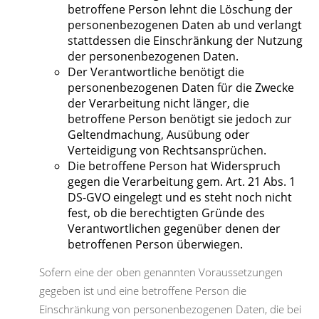
betroffene Person lehnt die Löschung der
personenbezogenen Daten ab und verlangt
stattdessen die Einschränkung der Nutzung
der personenbezogenen Daten.
Der Verantwortliche benötigt die
personenbezogenen Daten für die Zwecke
der Verarbeitung nicht länger, die
betroffene Person benötigt sie jedoch zur
Geltendmachung, Ausübung oder
Verteidigung von Rechtsansprüchen.
Die betroffene Person hat Widerspruch
gegen die Verarbeitung gem. Art. 21 Abs. 1
DS-GVO eingelegt und es steht noch nicht
fest, ob die berechtigten Gründe des
Verantwortlichen gegenüber denen der
betroffenen Person überwiegen.
Sofern eine der oben genannten Voraussetzungen
gegeben ist und eine betroffene Person die
Einschränkung von personenbezogenen Daten, die bei