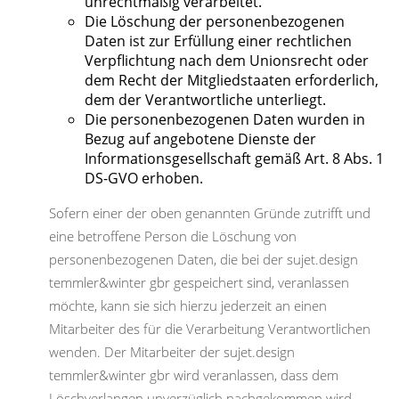
unrechtmäßig verarbeitet.
Die Löschung der personenbezogenen
Daten ist zur Erfüllung einer rechtlichen
Verpflichtung nach dem Unionsrecht oder
dem Recht der Mitgliedstaaten erforderlich,
dem der Verantwortliche unterliegt.
Die personenbezogenen Daten wurden in
Bezug auf angebotene Dienste der
Informationsgesellschaft gemäß Art. 8 Abs. 1
DS-GVO erhoben.
Sofern einer der oben genannten Gründe zutrifft und
eine betroffene Person die Löschung von
personenbezogenen Daten, die bei der sujet.design
temmler&winter gbr gespeichert sind, veranlassen
möchte, kann sie sich hierzu jederzeit an einen
Mitarbeiter des für die Verarbeitung Verantwortlichen
wenden. Der Mitarbeiter der sujet.design
temmler&winter gbr wird veranlassen, dass dem
Löschverlangen unverzüglich nachgekommen wird.