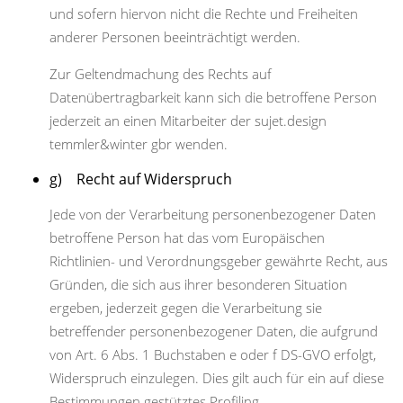
und sofern hiervon nicht die Rechte und Freiheiten
anderer Personen beeinträchtigt werden.
Zur Geltendmachung des Rechts auf
Datenübertragbarkeit kann sich die betroffene Person
jederzeit an einen Mitarbeiter der sujet.design
temmler&winter gbr wenden.
g) Recht auf Widerspruch
Jede von der Verarbeitung personenbezogener Daten
betroffene Person hat das vom Europäischen
Richtlinien- und Verordnungsgeber gewährte Recht, aus
Gründen, die sich aus ihrer besonderen Situation
ergeben, jederzeit gegen die Verarbeitung sie
betreffender personenbezogener Daten, die aufgrund
von Art. 6 Abs. 1 Buchstaben e oder f DS-GVO erfolgt,
Widerspruch einzulegen. Dies gilt auch für ein auf diese
Bestimmungen gestütztes Profiling.