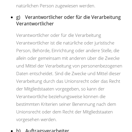
natürlichen Person zugewiesen werden.
g) Verantwortlicher oder für die Verarbeitung
Verantwortlicher
Verantwortlicher oder für die Verarbeitung
Verantwortlicher ist die natürliche oder juristische
Person, Behörde, Einrichtung oder andere Stelle, die
allein oder gemeinsam mit anderen über die Zwecke
und Mittel der Verarbeitung von personenbezogenen
Daten entscheidet. Sind die Zwecke und Mittel dieser
Verarbeitung durch das Unionsrecht oder das Recht
der Mitgliedstaaten vorgegeben, so kann der
Verantwortliche beziehungsweise können die
bestimmten Kriterien seiner Benennung nach dem
Unionsrecht oder dem Recht der Mitgliedstaaten
vorgesehen werden.
h) Auftragsverarbeiter