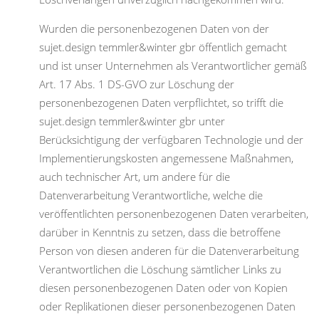
Wurden die personenbezogenen Daten von der
sujet.design temmler&winter gbr öffentlich gemacht
und ist unser Unternehmen als Verantwortlicher gemäß
Art. 17 Abs. 1 DS-GVO zur Löschung der
personenbezogenen Daten verpflichtet, so trifft die
sujet.design temmler&winter gbr unter
Berücksichtigung der verfügbaren Technologie und der
Implementierungskosten angemessene Maßnahmen,
auch technischer Art, um andere für die
Datenverarbeitung Verantwortliche, welche die
veröffentlichten personenbezogenen Daten verarbeiten,
darüber in Kenntnis zu setzen, dass die betroffene
Person von diesen anderen für die Datenverarbeitung
Verantwortlichen die Löschung sämtlicher Links zu
diesen personenbezogenen Daten oder von Kopien
oder Replikationen dieser personenbezogenen Daten