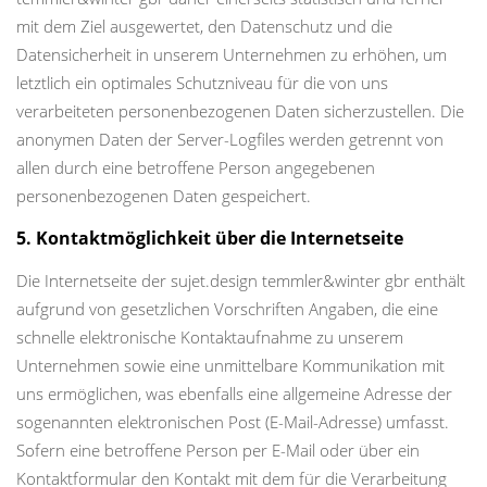
mit dem Ziel ausgewertet, den Datenschutz und die
Datensicherheit in unserem Unternehmen zu erhöhen, um
letztlich ein optimales Schutzniveau für die von uns
verarbeiteten personenbezogenen Daten sicherzustellen. Die
anonymen Daten der Server-Logfiles werden getrennt von
allen durch eine betroffene Person angegebenen
personenbezogenen Daten gespeichert.
5. Kontaktmöglichkeit über die Internetseite
Die Internetseite der sujet.design temmler&winter gbr enthält
aufgrund von gesetzlichen Vorschriften Angaben, die eine
schnelle elektronische Kontaktaufnahme zu unserem
Unternehmen sowie eine unmittelbare Kommunikation mit
uns ermöglichen, was ebenfalls eine allgemeine Adresse der
sogenannten elektronischen Post (E-Mail-Adresse) umfasst.
Sofern eine betroffene Person per E-Mail oder über ein
Kontaktformular den Kontakt mit dem für die Verarbeitung