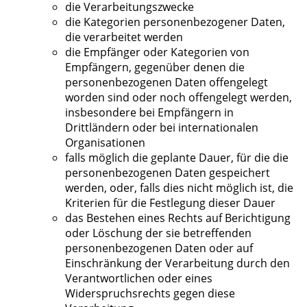
die Verarbeitungszwecke
die Kategorien personenbezogener Daten,
die verarbeitet werden
die Empfänger oder Kategorien von
Empfängern, gegenüber denen die
personenbezogenen Daten offengelegt
worden sind oder noch offengelegt werden,
insbesondere bei Empfängern in
Drittländern oder bei internationalen
Organisationen
falls möglich die geplante Dauer, für die die
personenbezogenen Daten gespeichert
werden, oder, falls dies nicht möglich ist, die
Kriterien für die Festlegung dieser Dauer
das Bestehen eines Rechts auf Berichtigung
oder Löschung der sie betreffenden
personenbezogenen Daten oder auf
Einschränkung der Verarbeitung durch den
Verantwortlichen oder eines
Widerspruchsrechts gegen diese