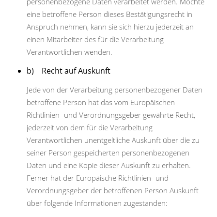
personenbezogene Daten verarbeitet werden. Möchte
eine betroffene Person dieses Bestätigungsrecht in
Anspruch nehmen, kann sie sich hierzu jederzeit an
einen Mitarbeiter des für die Verarbeitung
Verantwortlichen wenden.
b) Recht auf Auskunft
Jede von der Verarbeitung personenbezogener Daten
betroffene Person hat das vom Europäischen
Richtlinien- und Verordnungsgeber gewährte Recht,
jederzeit von dem für die Verarbeitung
Verantwortlichen unentgeltliche Auskunft über die zu
seiner Person gespeicherten personenbezogenen
Daten und eine Kopie dieser Auskunft zu erhalten.
Ferner hat der Europäische Richtlinien- und
Verordnungsgeber der betroffenen Person Auskunft
über folgende Informationen zugestanden: