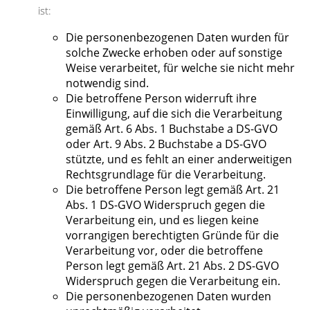
ist:
Die personenbezogenen Daten wurden für
solche Zwecke erhoben oder auf sonstige
Weise verarbeitet, für welche sie nicht mehr
notwendig sind.
Die betroffene Person widerruft ihre
Einwilligung, auf die sich die Verarbeitung
gemäß Art. 6 Abs. 1 Buchstabe a DS-GVO
oder Art. 9 Abs. 2 Buchstabe a DS-GVO
stützte, und es fehlt an einer anderweitigen
Rechtsgrundlage für die Verarbeitung.
Die betroffene Person legt gemäß Art. 21
Abs. 1 DS-GVO Widerspruch gegen die
Verarbeitung ein, und es liegen keine
vorrangigen berechtigten Gründe für die
Verarbeitung vor, oder die betroffene
Person legt gemäß Art. 21 Abs. 2 DS-GVO
Widerspruch gegen die Verarbeitung ein.
Die personenbezogenen Daten wurden