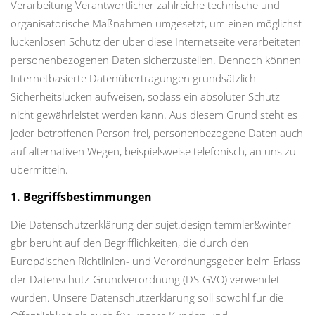
Verarbeitung Verantwortlicher zahlreiche technische und
organisatorische Maßnahmen umgesetzt, um einen möglichst
lückenlosen Schutz der über diese Internetseite verarbeiteten
personenbezogenen Daten sicherzustellen. Dennoch können
Internetbasierte Datenübertragungen grundsätzlich
Sicherheitslücken aufweisen, sodass ein absoluter Schutz
nicht gewährleistet werden kann. Aus diesem Grund steht es
jeder betroffenen Person frei, personenbezogene Daten auch
auf alternativen Wegen, beispielsweise telefonisch, an uns zu
übermitteln.
1. Begriffsbestimmungen
Die Datenschutzerklärung der sujet.design temmler&winter
gbr beruht auf den Begrifflichkeiten, die durch den
Europäischen Richtlinien- und Verordnungsgeber beim Erlass
der Datenschutz-Grundverordnung (DS-GVO) verwendet
wurden. Unsere Datenschutzerklärung soll sowohl für die