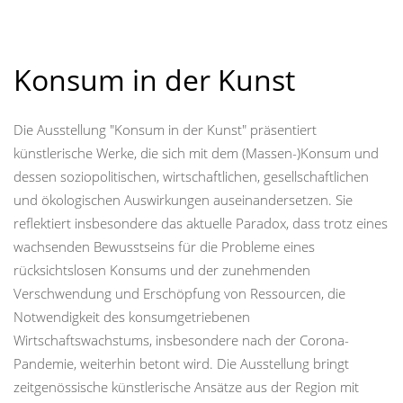
Konsum in der Kunst
Die Ausstellung "Konsum in der Kunst" präsentiert
künstlerische Werke, die sich mit dem (Massen-)Konsum und
dessen soziopolitischen, wirtschaftlichen, gesellschaftlichen
und ökologischen Auswirkungen auseinandersetzen. Sie
reflektiert insbesondere das aktuelle Paradox, dass trotz eines
wachsenden Bewusstseins für die Probleme eines
rücksichtslosen Konsums und der zunehmenden
Verschwendung und Erschöpfung von Ressourcen, die
Notwendigkeit des konsumgetriebenen
Wirtschaftswachstums, insbesondere nach der Corona-
Pandemie, weiterhin betont wird. Die Ausstellung bringt
zeitgenössische künstlerische Ansätze aus der Region mit