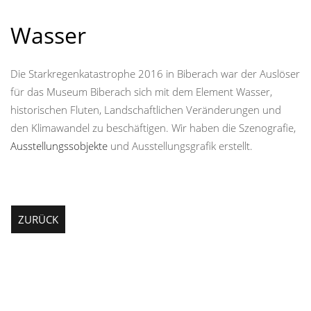
Wasser
Die Starkregenkatastrophe 2016 in Biberach war der Auslöser
für das Museum Biberach sich mit dem Element Wasser,
historischen Fluten, Landschaftlichen Veränderungen und
den Klimawandel zu beschäftigen. Wir haben die Szenografie,
Ausstellungssobjekte
und Ausstellungsgrafik erstellt.
ZURÜCK