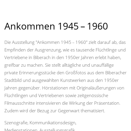
Ankommen 1945 – 1960
Die Ausstellung "Ankommen 1945 – 1960" zielt darauf ab, das
Empfinden der Ausgrenzung, wie es tausende Flüchtlinge und
Vertriebene in Biberach in den 1950er Jahren erlebt haben,
greifbar zu machen. Sie stellt alltägliche und unauffällige
private Erinnerungsstücke den Großfotos aus dem Biberacher
Stadtbild und ausgewählten Kunstwerken aus den 1950er
Jahren gegenüber. Hörstationen mit Originaläußerungen von
Flüchtlingen und Vertriebenen sowie zeitgenössische
Filmausschnitte intensivieren die Wirkung der Präsentation.
Zudem wird der Bezug zur Gegenwart thematisiert.
Szenografie, Kommunikationsdesign,
Medienstationen, Ausstellungsgrafik