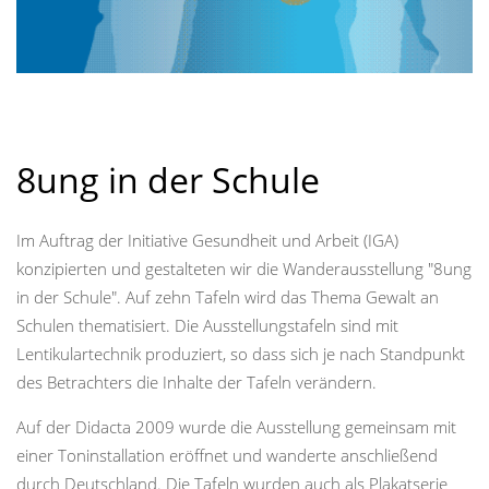
8ung in der Schule
Im Auftrag der Initiative Gesundheit und Arbeit (IGA)
konzipierten und gestalteten wir die Wanderausstellung "8ung
in der Schule". Auf zehn Tafeln wird das Thema Gewalt an
Schulen thematisiert. Die Ausstellungstafeln sind mit
Lentikulartechnik produziert, so dass sich je nach Standpunkt
des Betrachters die Inhalte der Tafeln verändern.
Auf der Didacta 2009 wurde die Ausstellung gemeinsam mit
einer Toninstallation eröffnet und wanderte anschließend
durch Deutschland. Die Tafeln wurden auch als Plakatserie